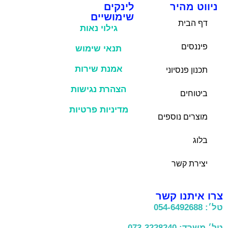
ניווט מהיר
לינקים
שימושיים
דף הבית
גילוי נאות
פיננסים
תנאי שימוש
אמנת שירות
תכנון פנסיוני
הצהרת נגישות
ביטוחים
מדיניות פרטיות
מוצרים נוספים
בלוג
יצירת קשר
צרו איתנו קשר
טל׳: 054-6492688
טל׳ משרד: 073-3228240