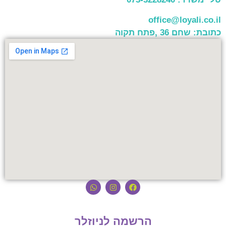
office@loyali.co.il
כתובת: שחם 36 ,פתח תקוה
הרשמה לניוזלר