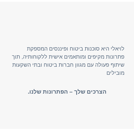
לויאלי היא סוכנות ביטוח ופיננסים המספקת
פתרונות מקיפים ומותאמים אישית ללקוחותיה, תוך
שיתוף פעולה עם מגוון חברות ביטוח ובתי השקעות
מובילים
הצרכים שלך – הפתרונות שלנו.