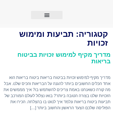
יצירת קשר
תכנון פנסיוני
מוצרים נוספים
קטגוריה:
תביעות ומימוש
זכויות
מדריך מקיף למימוש זכויות בביטוח
בריאות
מדריך מקיף למימוש זכויות בביטוח בריאות ביטוח בריאות הוא
אחד הכלים החשובים ביותר להגנה על הבריאות והכיס שלנו. אבל
מה קורה כשאנחנו באמת צריכים להשתמש בו? איך מממשים את
הזכויות שלנו בצורה הטובה ביותר? בואו נצלול לעולם המורכב של
תביעות ביטוח בריאות ונלמד איך לנווט בו בהצלחה. הכירו את
הפוליסה שלכם הצעד הראשון והחשוב ביותר […]