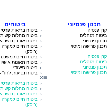
תכנון פנסיוני
ביטוחים
קרן פנסיה
ביטוח בריאות פרטי
ביטוח מנהלים
ביטוח מחלות קשות
תכנון פנסיוני
ביטוח אובדן כושר ע
תכנון פרישה ומיסוי
ביטוח חיים למקרה מ
(ריסק)
קרן פנסיה
ביטוח חיים למשכנת
ביטוח מנהלים
ביטוח תאונות אישיו
תכנון פנסיוני
ביטוח סיעודי
תכנון פרישה ומיסוי
ביטוח נסיעות לחו״ל
ביטוח בריאות פרטי
ביטוח מחלות קשות
ביטוח אובדן כושר ע
ביטוח חיים למקרה מ
(ריסק)