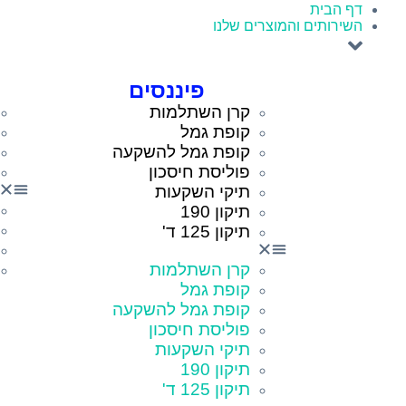
דף הבית
השירותים והמוצרים שלנו
פיננסים
קרן השתלמות
קופת גמל
קופת גמל להשקעה
פוליסת חיסכון
תיקי השקעות
תיקון 190
תיקון 125 ד'
קרן השתלמות
קופת גמל
קופת גמל להשקעה
פוליסת חיסכון
תיקי השקעות
תיקון 190
תיקון 125 ד'