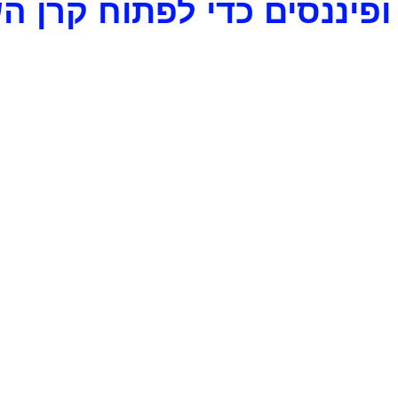
ופיננסים כדי לפתוח קרן 