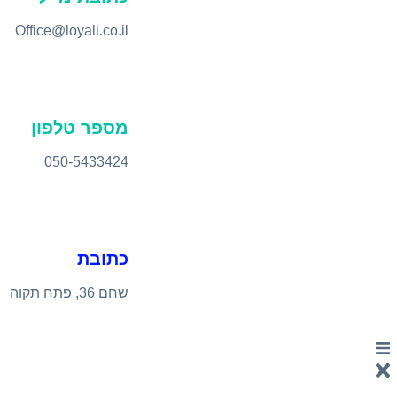
Office@loyali.co.il
מספר טלפון
050-5433424
כתובת
שחם 36, פתח תקוה