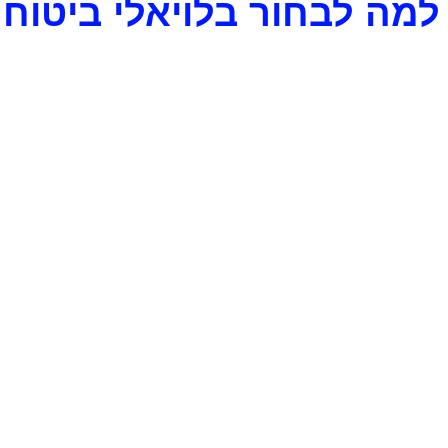
למה לבחור בלויאלי ביטוח 