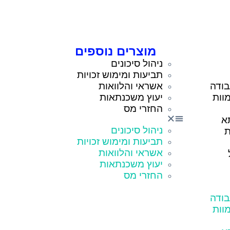
מוצרים נוספים
ניהול סיכונים
תביעות ומימוש זכויות
בודה
אשראי והלוואות
וות
יעוץ משכנתאות
החזרי מס
א
ניהול סיכונים
ת
תביעות ומימוש זכויות
אשראי והלוואות
יעוץ משכנתאות
החזרי מס
בודה
וות