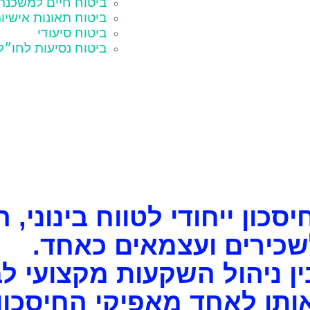
ביטוח חיים למשכנת
ביטוח תאונות אישיו
ביטוח סיעודי
ביטוח נסיעות לחו״ל
ון ייחודי לטווח בינוני, ה
כירים ועצמאים כאחד.
ין ניהול השקעות מקצועי ל
תו לאחד מאפיקי החיסכון 