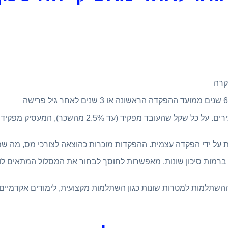
קרה
 על ידי הפקדה עצמית. ההפקדות מוכרות כהוצאה לצורכי מס, מה 
רמות סיכון שונות, מאפשרות לחוסך לבחור את המסלול המתאים לו 
 ההשתלמות למטרות שונות כגון השתלמות מקצועית, לימודים אקדמיי