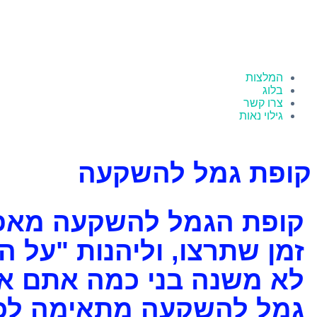
המלצות
בלוג
צרו קשר
גילוי נאות
קופת גמל להשקעה
קופת הגמל להשקעה מאפש
זמן שתרצו, וליהנות "על 
לא משנה בני כמה אתם או
גמל להשקעה מתאימה לכל