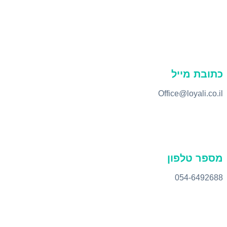
כתובת מייל
Office@loyali.co.il
מספר טלפון
054-6492688