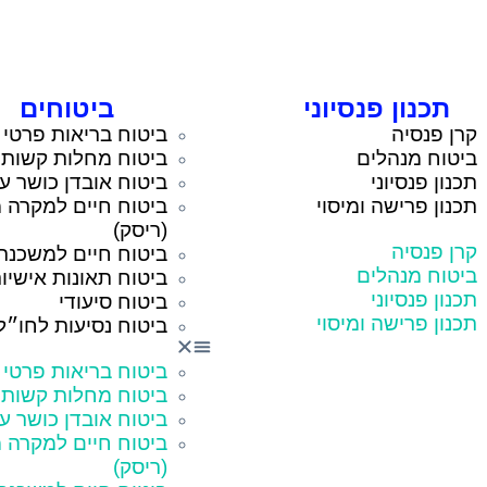
תכנון פנסיוני
ביטוחים
קרן פנסיה
ביטוח בריאות פרטי
ביטוח מנהלים
ביטוח מחלות קשות
תכנון פנסיוני
ביטוח אובדן כושר ע
תכנון פרישה ומיסוי
ביטוח חיים למקרה מ
(ריסק)
קרן פנסיה
ביטוח חיים למשכנת
ביטוח מנהלים
ביטוח תאונות אישיו
תכנון פנסיוני
ביטוח סיעודי
תכנון פרישה ומיסוי
ביטוח נסיעות לחו״ל
ביטוח בריאות פרטי
ביטוח מחלות קשות
ביטוח אובדן כושר ע
ביטוח חיים למקרה מ
(ריסק)