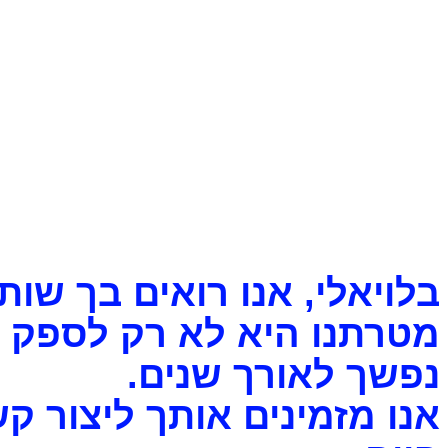
בלויאלי,
אנו רואים בך שות
מטרתנו היא לא רק לספק ל
נפשך לאורך שנים.
אנו מזמינים אותך ליצור 