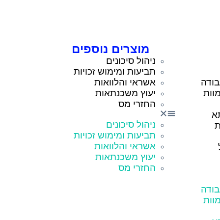
מוצרים נוספים
ניהול סיכונים
תביעות ומימוש זכויות
בודה
אשראי והלוואות
וות
יעוץ משכנתאות
החזרי מס
א
ניהול סיכונים
ת
תביעות ומימוש זכויות
אשראי והלוואות
יעוץ משכנתאות
החזרי מס
בודה
וות