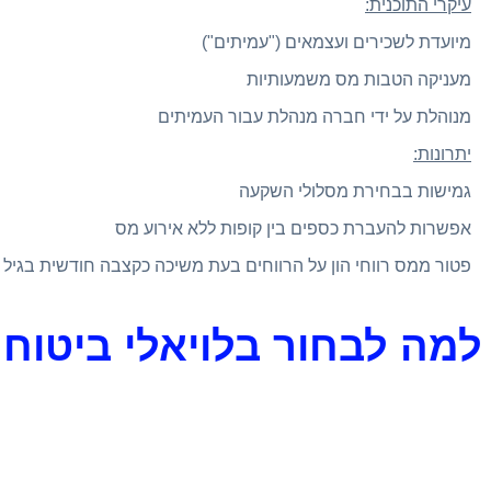
עיקרי התוכנית:
מיועדת לשכירים ועצמאים ("עמיתים")
מעניקה הטבות מס משמעותיות
מנוהלת על ידי חברה מנהלת עבור העמיתים
יתרונות:
גמישות בבחירת מסלולי השקעה
אפשרות להעברת כספים בין קופות ללא אירוע מס
פטור ממס רווחי הון על הרווחים בעת משיכה כקצבה חודשית בגיל
למה לבחור בלויאלי ביטוח