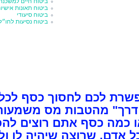
ביטוח חיים למשכנת
ביטוח תאונות אישיו
ביטוח סיעודי
ביטוח נסיעות לחו״ל
רת לכם לחסוך כסף לכל 
הדרך" מהטבות מס משמעותי
 כמה כסף אתם רוצים להפ
 אדם, שרוצה שיהיה לו ו