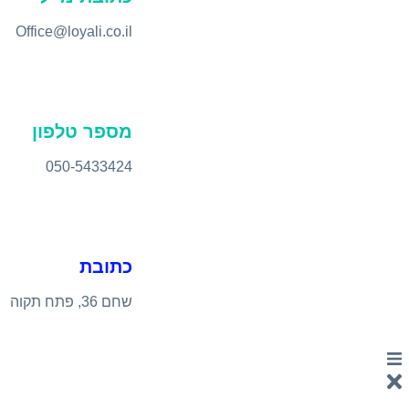
Office@loyali.co.il
מספר טלפון
050-5433424
כתובת
שחם 36, פתח תקוה