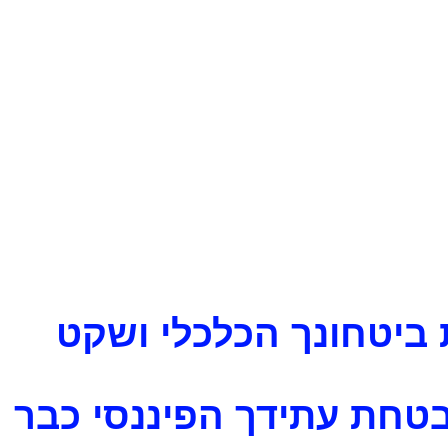
ביטחונך הכלכלי ושקט
בטחת עתידך הפיננסי כבר