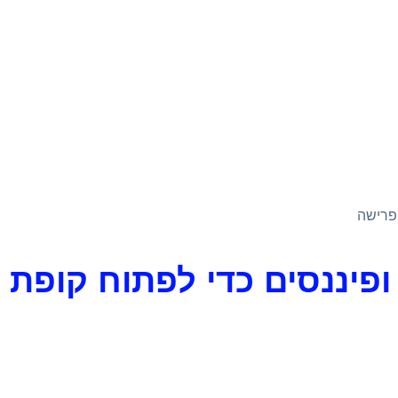
 פרישה
 ופיננסים כדי לפתוח קופ