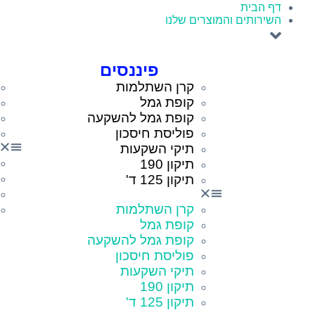
דף הבית
השירותים והמוצרים שלנו
פיננסים
קרן השתלמות
קופת גמל
קופת גמל להשקעה
פוליסת חיסכון
תיקי השקעות
תיקון 190
תיקון 125 ד'
קרן השתלמות
קופת גמל
קופת גמל להשקעה
פוליסת חיסכון
תיקי השקעות
תיקון 190
תיקון 125 ד'