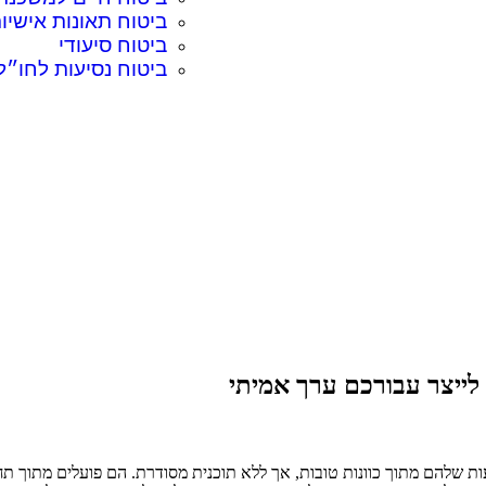
ביטוח תאונות אישיו
ביטוח סיעודי
ביטוח נסיעות לחו״ל
 לייצר עבורכם ערך אמיתי
ות שלהם מתוך כוונות טובות, אך ללא תוכנית מסודרת. הם פועלים מתוך ת