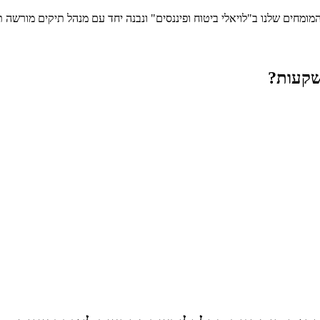
המומחים שלנו ב"לויאלי ביטוח ופיננסים" ונבנה יחד עם מנהל תיקים מורשה 
השקעות?