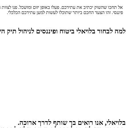
אל תחכו שהשוק יכתיב את עתידכם. פעלו באופן יזום ומושכל. פנו לצוות 
פיננסי. זהו הצעד החכם ביותר שתוכלו לעשות למען עתידכם הכלכלי.
למה לבחור בלויאלי ביטוח ופיננסים לניהול תיק 
בלויאלי,
אנו רואים בך שותף לדרך ארוכה.