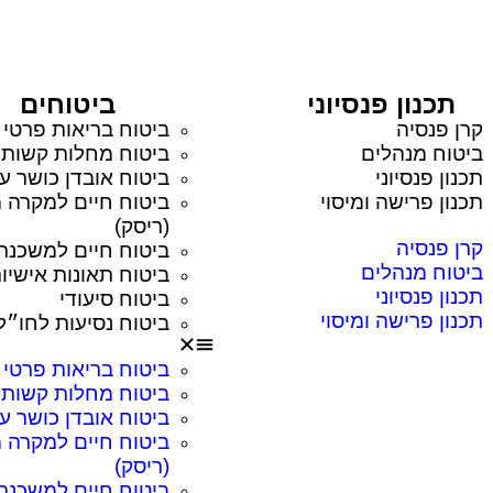
תכנון פנסיוני
ביטוחים
קרן פנסיה
ביטוח בריאות פרטי
ביטוח מנהלים
ביטוח מחלות קשות
תכנון פנסיוני
ביטוח אובדן כושר ע
תכנון פרישה ומיסוי
ביטוח חיים למקרה מ
(ריסק)
קרן פנסיה
ביטוח חיים למשכנת
ביטוח מנהלים
ביטוח תאונות אישיו
תכנון פנסיוני
ביטוח סיעודי
תכנון פרישה ומיסוי
ביטוח נסיעות לחו״ל
ביטוח בריאות פרטי
ביטוח מחלות קשות
ביטוח אובדן כושר ע
ביטוח חיים למקרה מ
(ריסק)
ביטוח חיים למשכנת