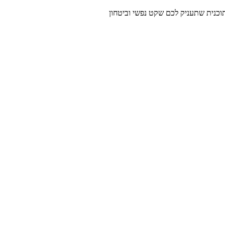
תוכנית שתעניק לכם שקט נפשי וביטחון