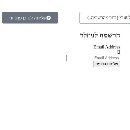
שליחה לסוכן פנסיוני
הרשמה לניוזלר
Email Address
שליחת הטופס