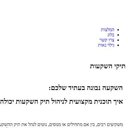
המלצות
בלוג
צרו קשר
גילוי נאות
תיקי השקעות
השקעה נבונה בעתיד שלכם:
איך תוכנית מקצועית לניהול תיק השקעות יכולה
משקיעים רבים, בין אם מתחילים או מנוסים, נוטים לנהל את תיק ההשקע