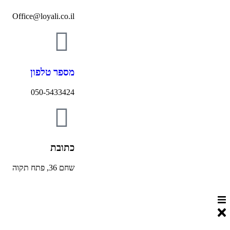
Office@loyali.co.il
מספר טלפון
050-5433424
כתובת
שחם 36, פתח תקוה