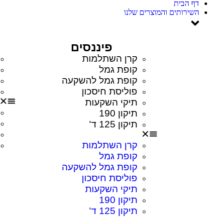
דף הבית
השירותים והמוצרים שלנו
פיננסים
קרן השתלמות
קופת גמל
קופת גמל להשקעה
פוליסת חיסכון
תיקי השקעות
תיקון 190
תיקון 125 ד'
קרן השתלמות
קופת גמל
קופת גמל להשקעה
פוליסת חיסכון
תיקי השקעות
תיקון 190
תיקון 125 ד'