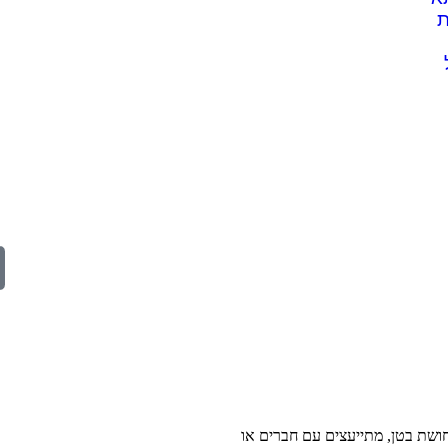
ת
חושת בטן, מתייעצים עם חברים או