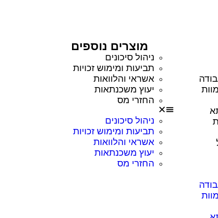
מוצרים נוספים
ניהול סיכונים
תביעות ומימוש זכויות
בודה
אשראי והלוואות
וות
יעוץ משכנתאות
החזרי מס
א
ניהול סיכונים
ת
תביעות ומימוש זכויות
אשראי והלוואות
יעוץ משכנתאות
החזרי מס
בודה
וות
א